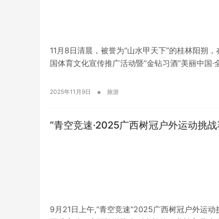
11月8日清晨，被誉为“山水甲天下”的桂林阳朔
国体育文化宣传推广活动暨“金钻习酒”美丽中国·
•
2025年11月9日
旅游
“青空竞速·2025广西树冠户外运动挑
9月21日上午,“青空竞速”2025广西树冠户外