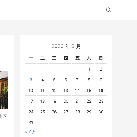
2026 年 8 月
一
二
三
四
五
六
日
1
2
3
4
5
6
7
8
9
10
11
12
13
14
15
16
17
18
19
20
21
22
23
24
25
26
27
28
29
30
州区
31
« 7 月