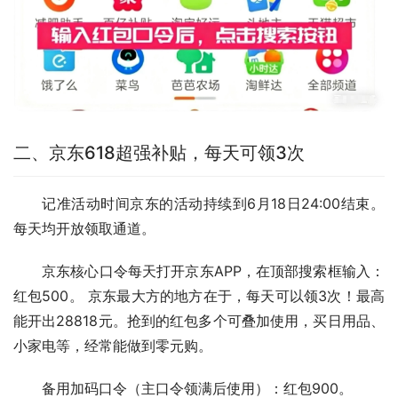
二、京东618超强补贴，每天可领3次
记准活动时间京东的活动持续到6月18日24:00结束。
每天均开放领取通道。
京东核心口令每天打开京东APP，在顶部搜索框输入：
红包500。 京东最大方的地方在于，每天可以领3次！最高
能开出28818元。抢到的红包多个可叠加使用，买日用品、
小家电等，经常能做到零元购。
备用加码口令（主口令领满后使用）：红包900。