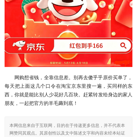
网购想省钱，全靠信息差。别再去傻乎乎原价买单了，
每天把上面这几个口令在淘宝京东里搜一遍，买同样的东
西，你就是能比别人少花好几百块。赶紧转发给身边的家人
朋友，一起把官方的羊毛薅到底！
本网信息来自于互联网，目的在于传递更多信息，并不代表本
网赞同其观点。其原创性以及文中陈述文字和内容未经本站证