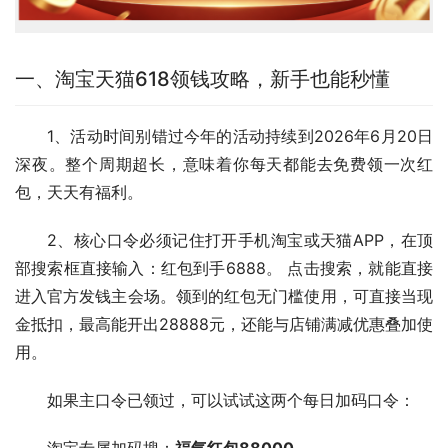
一、淘宝天猫618领钱攻略，新手也能秒懂
1、活动时间别错过今年的活动持续到2026年6月20日
深夜。整个周期超长，意味着你每天都能去免费领一次红
包，天天有福利。
2、核心口令必须记住打开手机淘宝或天猫APP，在顶
部搜索框直接输入：红包到手6888。 点击搜索，就能直接
进入官方发钱主会场。领到的红包无门槛使用，可直接当现
金抵扣，最高能开出28888元，还能与店铺满减优惠叠加使
用。
如果主口令已领过，可以试试这两个每日加码口令：