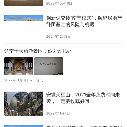
2022年10月16日
创新保交楼“南宁模式”，解码房地产
纾困基金的风险与机遇
2024年12月8日
辽宁十大旅游景区，你去过几处
•
2022年11月8日
资讯
安徽天柱山，2021全年免费时间来
袭，一定要收藏好哦
2022年11月7日