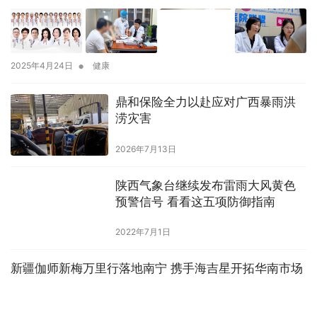
•
2025年4月24日
健康
鼎和保险全力以赴应对广西暴雨洪
涝灾害
2026年7月13日
陕西气象台继续发布雷雨大风黄色
预警信号 看看这五项防御指南
2022年7月1日
新疆伽师新梅万里行落地南宁 携手海吉星开拓华南市场