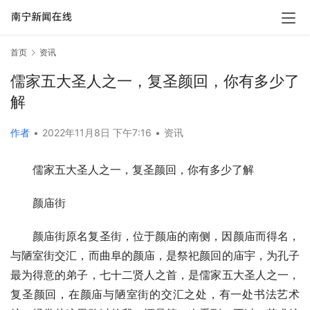
首页
资讯
儒家五大圣人之一，复圣颜回，你有多少了
解
作者
•
2022年11月8日 下午7:16
•
资讯
儒家五大圣人之一，复圣颜回，你有多少了解
颜庙街
颜庙街原名复圣街，位于颜庙的南侧，因颜庙而得名，
与陋室街交汇，而曲阜的颜庙，是祭祀颜回的庙宇，为孔子
最为得意的弟子，七十二贤人之首，是儒家五大圣人之一，
复圣颜回，在颜庙与陋室街的交汇之处，有一处书法艺术