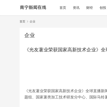
首页
资讯
财经
创投
首页
企业
企业
《光友薯业荣获国家高新技术企业》全
《光友薯业荣获国家高新技术企业》全球直播新闻发
题组、国家薯类加工技术研发分中心、国际马铃