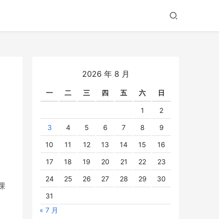
2026 年 8 月
一
二
三
四
五
六
日
1
2
3
4
5
6
7
8
9
10
11
12
13
14
15
16
17
18
19
20
21
22
23
24
25
26
27
28
29
30
课
31
« 7 月