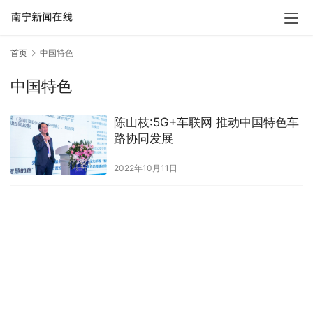
首页
中国特色
中国特色
陈山枝:5G+车联网 推动中国特色车
路协同发展
2022年10月11日