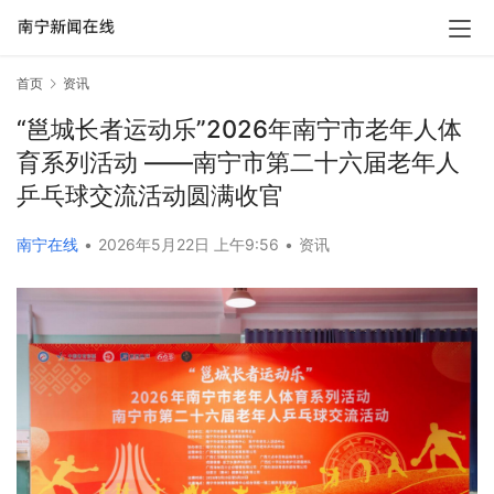
首页
资讯
“邕城长者运动乐”2026年南宁市老年人体
育系列活动 ——南宁市第二十六届老年人
乒乓球交流活动圆满收官
南宁在线
•
2026年5月22日 上午9:56
•
资讯