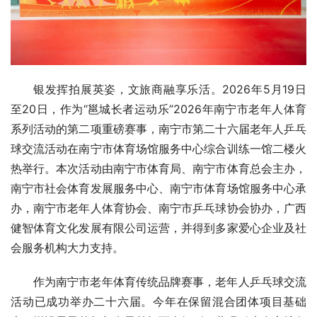
银发挥拍展英姿，文旅商融享乐活。2026年5月19日
至20日，作为“邕城长者运动乐”2026年南宁市老年人体育
系列活动的第二项重磅赛事，南宁市第二十六届老年人乒乓
球交流活动在南宁市体育场馆服务中心综合训练一馆二楼火
热举行。本次活动由南宁市体育局、南宁市体育总会主办，
南宁市社会体育发展服务中心、南宁市体育场馆服务中心承
办，南宁市老年人体育协会、南宁市乒乓球协会协办，广西
健智体育文化发展有限公司运营，并得到多家爱心企业及社
会服务机构大力支持。
作为南宁市老年体育传统品牌赛事，老年人乒乓球交流
活动已成功举办二十六届。今年在保留混合团体项目基础