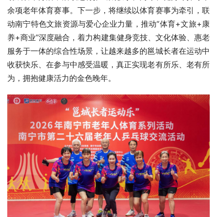
余项老年体育赛事。下一步，将继续以体育赛事为牵引，联
动南宁特色文旅资源与爱心企业力量，推动“体育+文旅+康
养+商业”深度融合，着力构建集健身竞技、文化体验、惠老
服务于一体的综合性场景，让越来越多的邕城长者在运动中
收获快乐、在参与中感受温暖，真正实现老有所乐、老有所
为，拥抱健康活力的金色晚年。