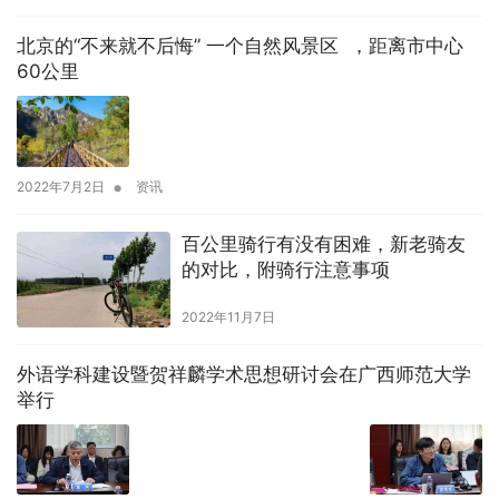
北京的“不来就不后悔” 一个自然风景区 ，距离市中心
60公里
•
2022年7月2日
资讯
百公里骑行有没有困难，新老骑友
的对比，附骑行注意事项
2022年11月7日
外语学科建设暨贺祥麟学术思想研讨会在广西师范大学
举行