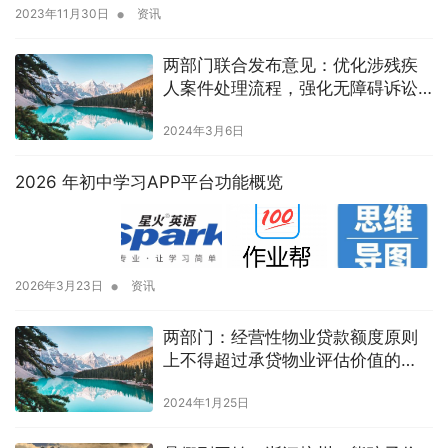
•
2023年11月30日
资讯
两部门联合发布意见：优化涉残疾
人案件处理流程，强化无障碍诉讼
服务
2024年3月6日
2026 年初中学习APP平台功能概览
•
2026年3月23日
资讯
两部门：经营性物业贷款额度原则
上不得超过承贷物业评估价值的
70％
2024年1月25日