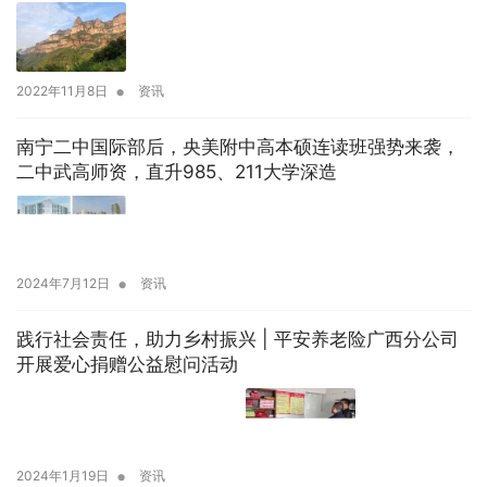
•
2022年11月8日
资讯
南宁二中国际部后，央美附中高本硕连读班强势来袭，
二中武高师资，直升985、211大学深造
•
2024年7月12日
资讯
践行社会责任，助力乡村振兴 | 平安养老险广西分公司
开展爱心捐赠公益慰问活动
•
2024年1月19日
资讯